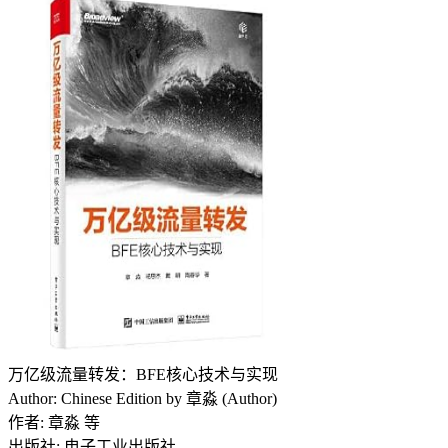
万亿级流量转发：BFE核心技术与实现
Author: Chinese Edition by 章淼 (Author)
作者: 章淼 等
出版社: 电子工业出版社