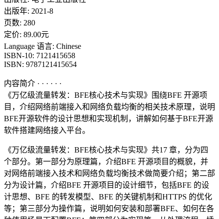
出版年: 2021-8
页数: 280
定价: 89.00元
Language 语言: Chinese
ISBN-10: 7121415658
ISBN: 9787121415654
内容简介 · · · · · ·
《万亿级流量转发：BFE核心技术与实现》围绕BFE 开源项
目，介绍网络前端接入和网络负载均衡的相关技术原理，说明
BFE开源软件的设计思想和实现机制，讲解如何基于BFE开源
软件搭建网络接入平台。
《万亿级流量转发：BFE核心技术与实现》共17 章，分为四
个部分。第一部分为原理篇，介绍BFE 开源项目的概貌，并
对网络前端接入技术和网络负载均衡技术做简要介绍；第二部
分为设计篇，介绍BFE 开源项目的设计细节，包括BFE 的设
计思想、BFE 的转发模型、BFE 的关键机制和HTTPS 的优化
等；第三部分为操作篇，说明如何安装和部署BFE、如何在各